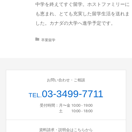
中学を終えてすぐ留学。ホストファミリーに
も恵まれ、とても充実した留学生活を送れま
した。カナダの大学へ進学予定です。
卒業留学
お問い合わせ・ご相談
03-3499-7711
TEL.
受付時間：月〜金 10:00 - 19:00
土 10:00 - 18:00
資料請求・説明会はこちらから