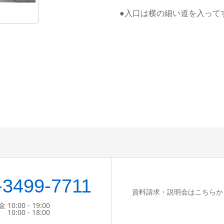
●入口は横の細い道を入って
-3499-7711
資料請求・説明会はこちらか
:00 - 19:00
 - 18:00