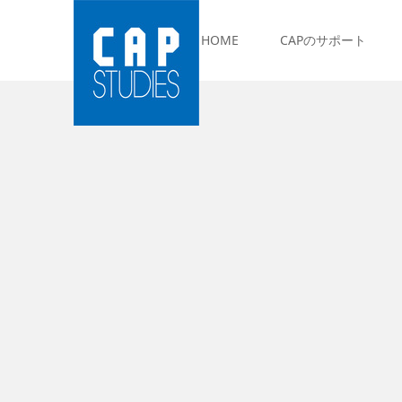
HOME
CAPのサポート