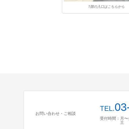
1階の入口はこちらから
03
TEL.
お問い合わせ・ご相談
受付時間：月〜金 10
土 10:00