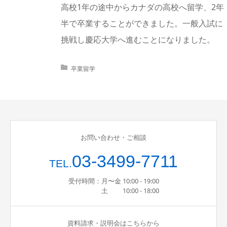
高校1年の途中からカナダの高校へ留学、2年
半で卒業することができました。一般入試に
挑戦し慶応大学へ進むことになりました。
卒業留学
お問い合わせ・ご相談
03-3499-7711
TEL.
受付時間：月〜金 10:00 - 19:00
土 10:00 - 18:00
資料請求・説明会はこちらから