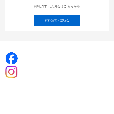
資料請求・説明会はこちらから
資料請求・説明会