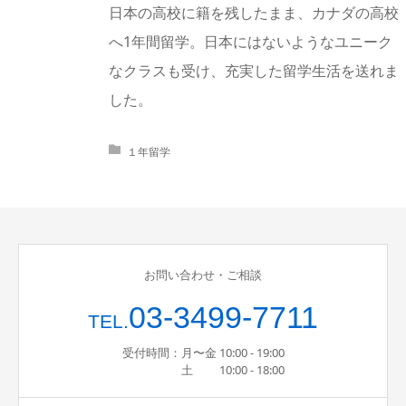
日本の高校に籍を残したまま、カナダの高校
へ1年間留学。日本にはないようなユニーク
なクラスも受け、充実した留学生活を送れま
した。
１年留学
お問い合わせ・ご相談
03-3499-7711
TEL.
受付時間：月〜金 10:00 - 19:00
土 10:00 - 18:00