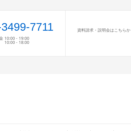
-3499-7711
資料請求・説明会はこちらか
:00 - 19:00
 - 18:00