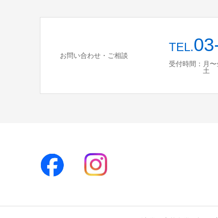
03
TEL.
お問い合わせ・ご相談
受付時間：月〜金 10
土 10:00