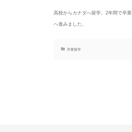
高校からカナダへ留学。2年間で卒業
へ進みました。
卒業留学