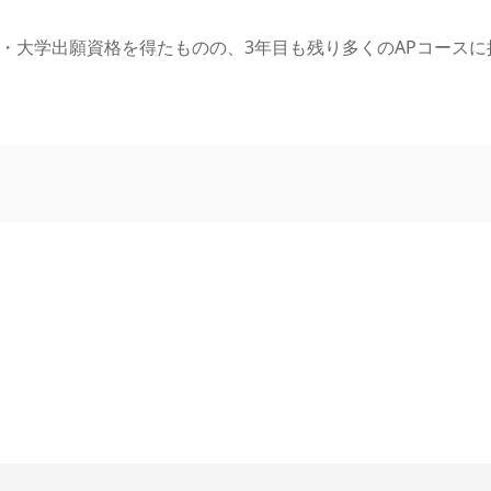
・大学出願資格を得たものの、3年目も残り多くのAPコース