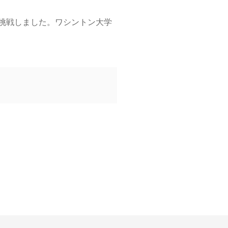
に挑戦しました。ワシントン大学