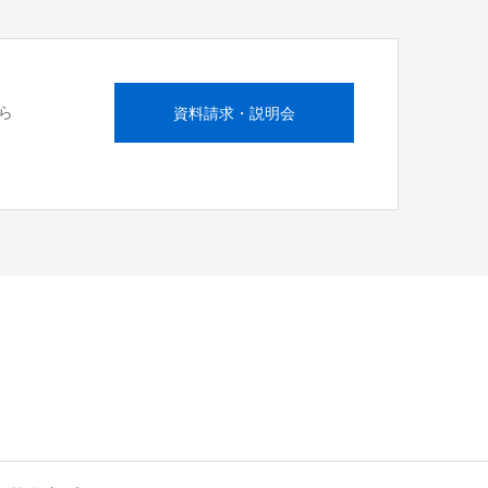
ら
資料請求・説明会