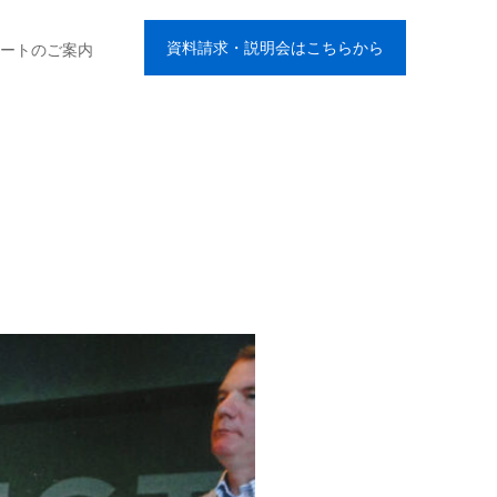
資料請求・説明会はこちらから
ートのご案内